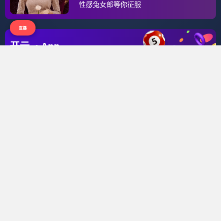
开云体育官网-马来西亚遭遇惨败，遭遇淘汰赛
开云体育下载-欧预赛热身赛集锦，球员表现抢眼迷
人的简单介绍
开云体育在线-首尔FC客场三球击败悉尼FC，轻取
亚冠胜利
开云下载-关于雷根斯堡逆袭成功，德国足球联赛赛
场风云变幻的信息
开云体育中国-关于沙尔克遭遇主场困境，球员表现
低迷的信息
开云体育平台APP-包含波黑队实力精湛，欧锦赛成
绩喜人的词条