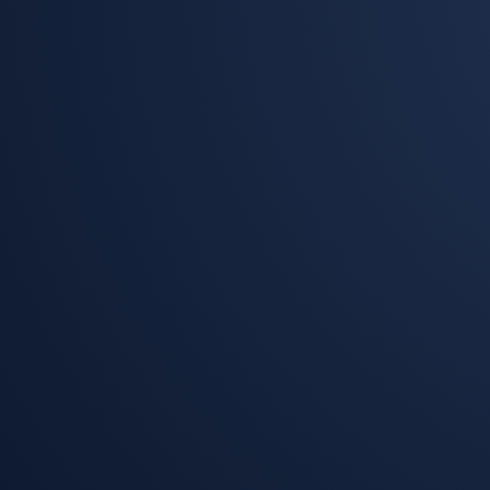
高清图：格
1点，201
国队对阵E组
开云体育
深度策划
开云体育
高昂的门票
球的热爱和
够亲临现场见
开云体育
深度策划
开云体育
1、整体团
的目标而努