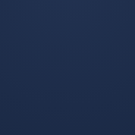
第三幕：唯一性的胜利——新王权的基石
这场比赛,因此成为“唯一性”双重奏的完美范例，国王队用
体系
的、集体的唯一性
，冲垮了湖人依赖传统巨星模式的旧有架
构；塔图姆则用
个人的、关键时刻的唯一性
，为这场颠覆盖
上了最权威的印章，两者相辅相成：体系为塔图姆创造了施
展关键才华的舞台与空间，而塔图姆的巨星威力，则成为体
系最锋利、最可靠的破城锤。
这指向现代篮球竞争的核心：在战术日益透明、天赋日益均
质的时代，构建难以被模仿的“体系唯一性”，并拥有关键时刻
能提供“解法唯一性”的巨星，才是建立新王权的稳固基石，湖
人被冲垮的，不仅是今晚的比分，或许还有对过往成功路径
的依赖，而国王与塔图姆，则用这场标志性胜利宣告：新的
秩序，正由独一无二的方式铸就。