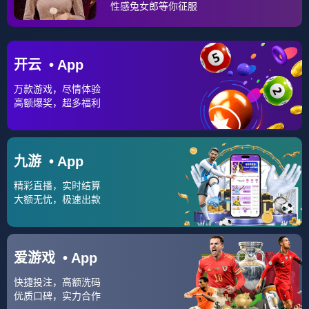
第二幕：关键先生——塔图姆的“时刻唯一性”
真正为这场洪流赋予灵魂、并一锤定音锁定胜局的，是杰森·
塔图姆，当比赛进入最焦灼、最需要英雄的“关键时刻”（比赛
最后五分钟分差五分以内），塔图姆切换到了那个独一无二
的“终结模式”。