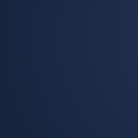
在她的玩具中．扔掉两只之后都是狗，扔掉两只
请问：多多都有些什么玩具？
查看答案回复：642