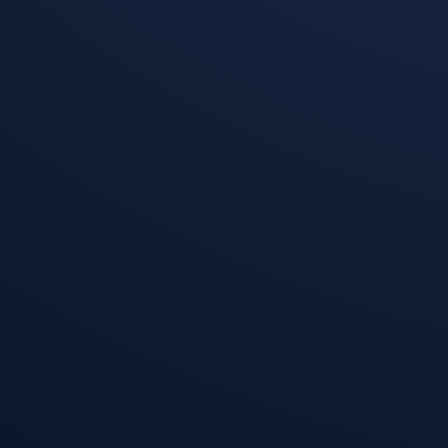
开云体育入口-绝杀之光，当斯
开云体育平台APP-当唯
洛伐克的坚韧刺穿巴西的星
唯一—佩德里与一场注
辰，阿诺德用一秒钟定义永恒
史册的H组史诗
开云体育入口-方舟的独白，当
开云体育APP下载-佩德
喀麦隆的巨浪吞没罗马尼亚，
终结英法百年恩怨，202
齐耶赫用双脚书写唯一的神谕
杯，一场写满唯一的
发表评论