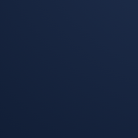
声
1.本站遵循行业规范，任何转载的稿件都会明确标
明
源，不尊重原创的行为开云体育将追究责任；3.作
相关文章