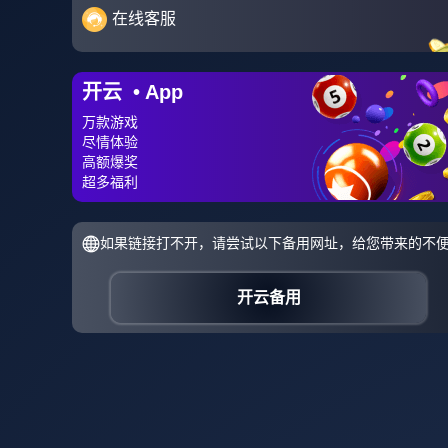
全运会上浙江共有53位运动员获得金牌，排名
下的“保八争六”的目标。
浙江游泳队更是拿下了游泳项目35块金牌中的1
游泳运动员傅园慧说：“可能在全国相对来说，
些金牌也不是说理应就是我们的，都是大家付出非
新科“百米飞人”谢震业也已经定下新的目标。
更加努力：“交的答卷得到了很高的赞许，也对将
己，争取在2019世锦赛2020奥运会上跟他们拼