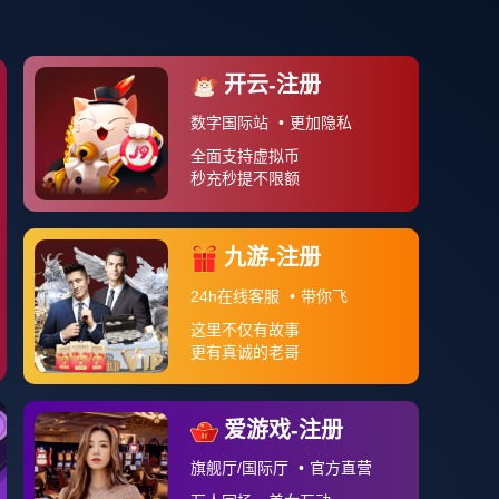
搜索
排行榜
热门文章
最多评论
随机文章
开云体育官网-英格兰名将集体亮相，赛场上掀起热潮的简单介绍
开云体育中国-南美球队联手努力，赢取荣誉报国
开云体育官方网站-威尔士队勇冠小组，前进可期的简单介绍
开云体育登录-高效进攻打破僵局，助球队取得胜利
开云体育下载-关于布莱顿主场负于西汉姆联，遭遇三连败的信息
开云体育在线-中国女足勇夺世界杯前四，实力惊艳
开云官网-德国队实现逆袭，晋级下一轮的简单介绍
开云体育APP下载-澳大利亚国脚因伤缺阵，球队备战受挫的简单介绍