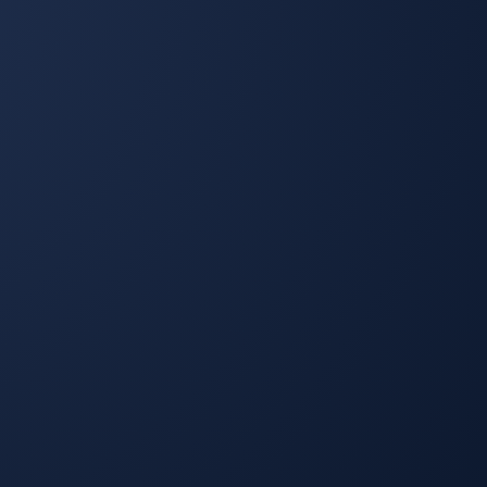
出，如何让韩国足球跨越二十年宿命？
标签列表
关注我们
扫一扫关注我们，了解最新精彩内容