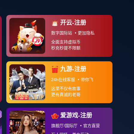
搜索
排行榜
热门文章
最多评论
随机文章
开云体育官网-英格兰名将集体亮相，赛场上掀起热潮的简单介绍
开云体育中国-南美球队联手努力，赢取荣誉报国
开云体育官方网站-威尔士队勇冠小组，前进可期的简单介绍
开云体育登录-高效进攻打破僵局，助球队取得胜利
开云体育下载-关于布莱顿主场负于西汉姆联，遭遇三连败的信息
开云体育在线-中国女足勇夺世界杯前四，实力惊艳
开云官网-德国队实现逆袭，晋级下一轮的简单介绍
开云体育APP下载-澳大利亚国脚因伤缺阵，球队备战受挫的简单介绍