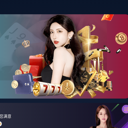
热点
战术解读
深度策划
级下一轮的简单介绍
：0
攻破拜仁诺伊尔的大门顽强作风作为日本球员，堂安律有着顽强
球，但下半场后半段他们持续威胁德国队球门堂安律上场后带
他和球队坚持不懈顽强拼搏的精神敢。