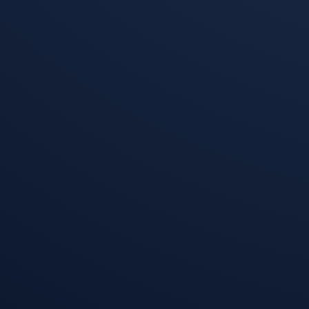
相关文章
开云体育官网-童话2.0，当红
开云体育中国-孤星耀世
魔遭遇北欧风暴，阿方索·戴维
米用一次奔袭，为摩洛
斯如何用速度撕裂黄金一代的
亡之组刻下唯一答
最后防线
开云体育下载-莱茵河畔的战术
开云体育平台APP-圣保
革命，当罗马尼亚的铁蹄踏碎
夜，桑巴与东瀛的两种
非洲雄狮的骄傲，加维用临场
2026世界杯G组，巴西
发表评论
智慧点亮2026世界杯最冷一夜
与日本的锋利