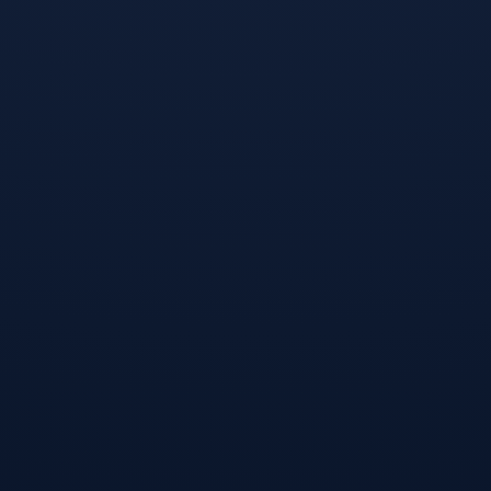
眼里的
开云官网-2026世界杯D组，当
开云体育登录-郁金香风暴席卷
旗飘过
闪电击败钢铁—泰国横扫越
安大略湖，登贝莱魔术时刻，
南，德布劳内一剑封喉
荷兰用足球美学写下2026世界
杯最强宣言