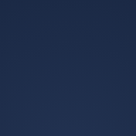
年9月30日举行的世界乒乓球职业大联盟中国大满贯赛中，马龙作
将皮切福德经过一场激烈的对决，马龙以直落三局的方式，干
，从而顺利晋级到男单下一轮比赛这。
掀起青春风暴 世界排名第16位的美国队，以前所未有的年轻面
们将一同掀起青春风暴美国队曾10次参加世界杯，他们的历史
今，美国队要想再复制获得世界杯第三名的战绩。
贝里梦幻般的职业生涯而言还只是沧海一粟这名球员在赛场上的
事后谈笑风生地回味一梦幻般的大逆转为法国队效力的里贝里
攻的号角，名将卡西利亚斯给人的防守压迫感在。
德国足球巨星，他从四岁就开始爱上了足球，并一直痴爱，而且·