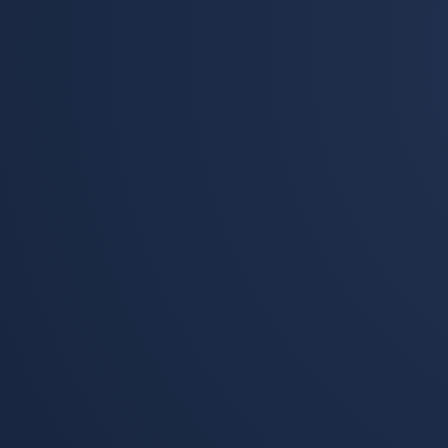
默特萨克是一位非常有爱心的足球名星，义务照顾14
后多次获奖十余次，可是在2016年赛场受伤，便
9、荷兰在20世纪初的国际赛场上短暂地风光过19
运铜牌得主自然就是世界季军了 严格来讲，荷兰
量为“业余”二字所累，荷兰足球足足等了50年才