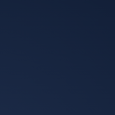
的最后防线
过热带风暴，齐耶赫的孤胆史诗与德国足球的
标签列表
完美风暴
关注我们
扫一扫关注我们，了解最新精彩内容