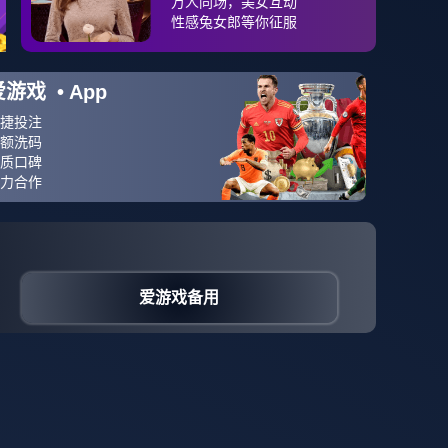
开云官网-国际足球赛事中频繁上演惊心动魄
最近发表
开云体育-沙漠之狐的精密棋局，当摩洛哥
的控球艺术，遇上保加利亚的钢铁残阵
开云APP-绝杀之夜，蓝白之殇，当太极虎
以钢铁之躯，撕裂潘帕斯的荣耀
开云体育APP下载-蓝黄之刃刺穿中亚铁
幕，德容的绝杀，让2026世界杯E组在布加勒
开云体育入口-孤星闪耀德容，一场改写F组
斯特的夜色中燃烧
命运的唯一性之战
开云体育下载-当童话撕碎三狮，穆西亚拉
的一剑封喉，与世界杯最冷的小组赛之约
开云体育APP下载-潘帕斯雄鹰折翼曼谷，
当唯一的梅西，遇上唯一的奇迹
开云体育入口-当太极虎遇上袋鼠军团，姆
巴佩为何成了H组的隐藏变量？2026世界杯最
开云体育-蓝白风暴下的红土悲歌，2026世
诡异的唯一性对决
界杯A组，当墨西哥用节奏撕碎西班牙的传控
开云体育官网-童话2.0，当红魔遭遇北欧风
幻梦
暴，阿方索·戴维斯如何用速度撕裂黄金一代
开云体育官网-慕尼黑之夜，当钢铁战车碾