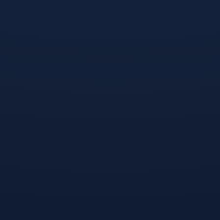
相关文章
开云体育-沙漠之狐的精密棋局，
开云APP-绝杀之夜，蓝白之殇，
当摩洛哥的控球艺术，遇上保加利
当太极虎以钢铁之躯，撕裂潘帕斯
亚的钢铁残阵
的荣耀
开云体育官方网站-当大象踏碎潘
开云体育平台APP-蓝白之殇，红
帕斯雄鹰—2026世界杯D组史诗之
黄之魂，2026世界杯F组巅峰对
夜，范戴克用铁血定义奇迹
决，福登用一记英伦魔咒撕裂北美
双雄的宿命之墙