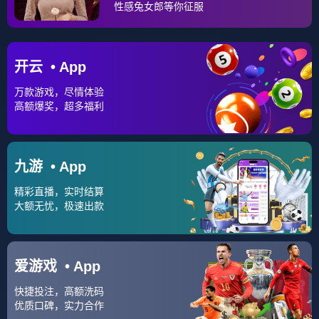
它的轨迹。“那一刻，时间仿佛静止了，”赛后比利时主帅马丁
内斯回忆道，“那不是一次扑救，那是一份声明：今天不属于
你们。”
数据揭示了这个瞬间的分量：预期进球值(xG)高达0.78的射门
被扑出，这是本届赛事至今最难被扑救的射门之一，更重要
的是心理层面的影响——喀麦隆球员脸上的表情从狂喜变为
难以置信，再到隐隐的绝望，一次本可改变比赛走势的机
会，被一个人无情地抹去。
体系的力量：比利时防守如何编
织天罗地网
库尔图瓦的神扑并非孤立事件,而是比利时精心构建的防守体
系中最耀眼的一环，整场比赛，比利时展现了一套多层次、