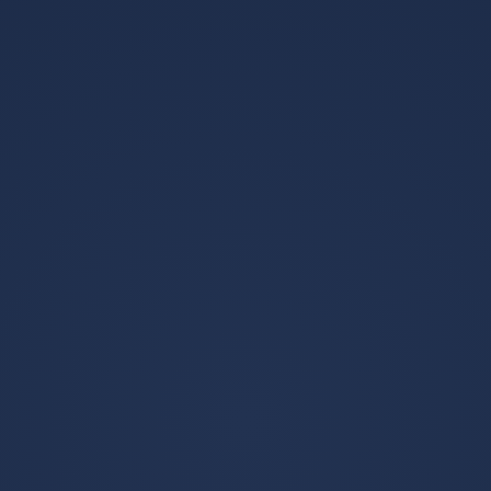
隆的进攻则逐渐显露出急躁，第60分钟后，喀麦隆的传球成
功率从76%下降到68%，冒险传球增多，失误频发，比利时
球员则开始通过控球消耗时间，每次成功的防守都伴随着冷
静的倒脚——这不是消极足球，而是心理优势的具象化。
“你能感觉到他们的挫败感，”比利时后卫阿尔德韦雷尔德赛后
坦言，“每次他们以为找到了空当，我们就会合上那个缺口，
到了最后20分钟，他们似乎已经接受了无法得分的事实。”
现代门将的重新定义：库尔图瓦
的战术价值
库尔图瓦此役的表现,是现代门将角色演变的最佳注解，他完
成了4次扑救，其中2次被列为“关键扑救”，但更值得关注的是
他的其他数据：