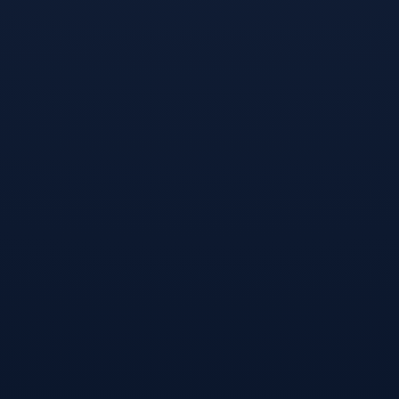
开云下载-墨尔本之夜，贝林厄姆
开云体育官方网站-光阴的仲裁，
的斜刺杀出，如何让韩国足球跨越
当葡萄牙的绝杀刺穿桑巴的黄昏
二十年宿命？
开云体育官方网站-东京节奏，当
开云平台-蓝白闪电刺穿北非铁
久保建英的钟摆摇碎墨西哥城墙—
幕，格列兹曼的上帝之手，让202
2026世界杯A组关键战侧记
6世界杯C组在绝杀中颤抖
发表评论