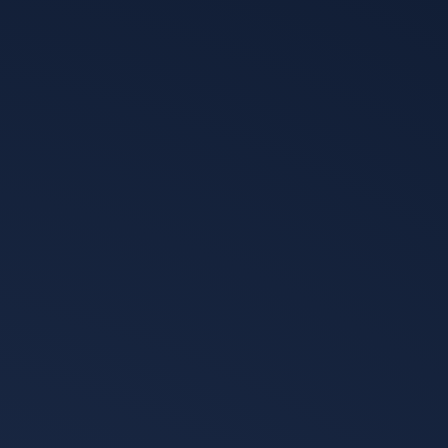
的绝杀刺穿桑巴的黄昏
标签列表
关注我们
扫一扫关注我们，了解最新精彩内容