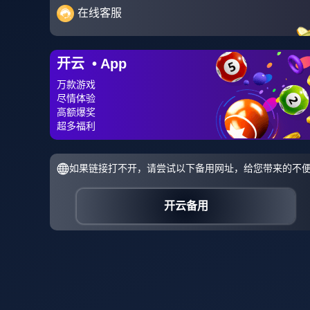
皇家马德里 VS 巴黎圣日耳曼
2月15日 03∶45
伯纳乌球场
CCTV5 直播
内马尔率队来犯 皇马能否捍卫伯纳乌?
明天凌晨,春节假期的第一场重头戏就要上演。在
耳曼“挑战”卫冕冠军皇家马德里。
毫无疑问,这是欧冠淘汰赛中最引人注目的对决。
战无不胜,欧冠赛场也是一路高歌;反观皇马,这个
马现在只剩下欧冠这一条战线了。
面对来势汹汹的巴黎队,皇马能否捍卫主场就是比
败,则很可能会在次回合被对手淘汰。内马尔和C罗