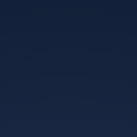
些细节就会决定成败。