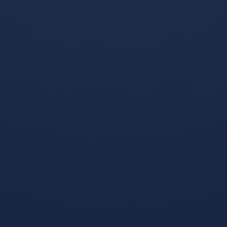
冬奥会拿满了所有的参赛名额。徐梦桃、齐广璞、贾宗洋等名
子空中技巧项目的领军者,荣誉无数的她距离职业生涯大满贯只差
结弦等人气与实力兼具的选手均将登场。中国的花滑水平同样
名将参与。这是金博洋的首次奥运之旅,不知他能否为国人送上