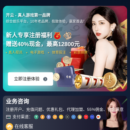
首页
战术解读
正文
开云APP-包含篮球友谊赛：意大利队战胜加拿大的词
条
开云体育
阅读：452
2025-06-04 07:45:01
体育大国目前为止世界上获得历届奥运会奖牌榜最多的国家
有美国##，希腊，德国##，法国##，英国##，比利时，古
巴，匈牙利，加拿大，瑞典，芬兰，意大利##，日本##，俄
罗斯##。
1.本站遵循行业规范，任何转载的稿件都会明确标注作者和来源；2.
本站的原创文章，请转载时务必注明文章作者和来源，不尊重原创
的行为开云体育将追究责任；3.作者投稿可能会经我们编辑修改或补