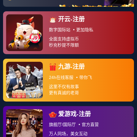
连续两年进入全明星阵容；整体12投10中，三分球3投3中，
进攻效率极高洛瑞复出后也表现出色，得到16分而步行者队
这边，虽然也有五名球员得分在两位数以上，但都是首发球
员，替补席输出不足核心奥拉迪波表现低迷，仅得到12分。
在关于哈登的四方交易中，奥拉迪波被送到了火箭队据美国
人记者迈克·斯科托Mike Scotto报道，热火签下了两个全明星
球员，分别是步行者的全明星后卫奥拉迪波和雄鹿的核心信
哥，只要他们来到其中一个，就能在东部脱颖而出毕竟热火
现在很强大，尤其是主力阵容经过季后赛的磨练会更加成熟
但如果现在；本场比赛，勇士队核心球员斯蒂芬·库里在第三
节大爆发，单节轰下23分，帮助勇士最终以113比87大胜火
箭，完成了本赛季对火箭的三杀横扫 一比赛背景 火箭队在本
赛季进行了多笔重大交易，先后送走了哈登威斯布鲁克PJ塔