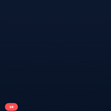
发表评论
提交评论
开云体育入口
开云体育平台APP
开云平台
沪ICP证3223452号kaiyun Powered By
Z-BlogPHP
Theme By
前端老
白