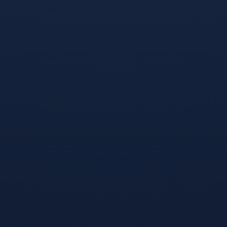
1.本站遵循行业规范，任何转载的稿件都会明确标注作者和来源；2.
本站的原创文章，请转载时务必注明文章作者和来源，不尊重原创
的行为开云体育将追究责任；3.作者投稿可能会经我们编辑修改或补
充。
相关文章
开云APP-绝杀之夜，蓝白之殇，
开云体育官方网站-当大象踏碎潘
当太极虎以钢铁之躯，撕裂潘帕斯
帕斯雄鹰—2026世界杯D组史诗之
的荣耀
夜，范戴克用铁血定义奇迹