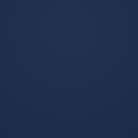
阵型有序前压；当他果断前传，莱奥、普利西奇如得指令，
瞬间启动，他本人更不时后上，在禁区弧顶完成关键一传或
远射，将“节奏”转化为直接威胁，在他的引领下，米兰的进攻
不再是个人才华的 sporadic 迸发，而是一曲层次分明、强弱
交替的交响乐，巴拉圭队的防守，可以抵挡一次冲锋，却难
以抵御这种持续而多变的节奏侵蚀。
决定比赛的或许不是一个标准意义上的进球,可能是基米希在
吸引多人防守后，分边造就的传中；可能是他策划的快速转
换中，莱奥的内切破门，当皮球入网，人们欢呼的是射手，
但读懂比赛的人，会将目光投向那个正在中圈沉稳指挥队友
回防的6号。
终场哨响,圣西罗的记分牌或许会定格一场米兰的胜利，但更
深层的胜利，属于足球智慧对纯粹身体对抗的超越，属于精