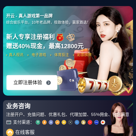
首页
球队新闻
正文
开云体育APP下载-绿茵场上的南美密码，当AC米兰的
德国引擎破译巴拉圭铁壁
开云体育
阅读：255
2026-02-14 03:20:31
圣西罗球场沐浴在秋日黄昏的金色光芒中,南看台巨型Tifo缓缓
展开，不是红黑剑条，而是一幅充满神秘感的南美地图，焦
点锁定在巴拉圭，这并非地理课，而是一场足球世界的思想
实验：如果AC米兰的对手不是某支俱乐部，而是以“巴拉
圭”为名的、凝聚其百年足球灵魂的混合精英队？而破解这面
南美铁壁的钥匙，竟是一位德国人的双脚——约书亚·基米
希。
哨声未响,博弈已始，想象中的“巴拉圭”队，其防线继承了查莫
特、卡尼萨的硬朗，中场萦绕着“公牛”阿库尼亚的不知疲倦，