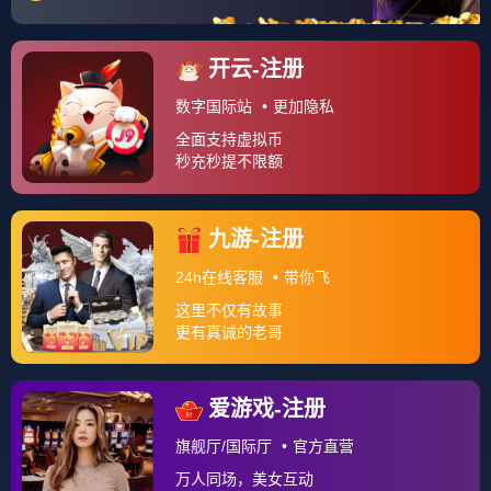
前锋线则闪烁着圣克鲁斯的灵光，这不是散兵游勇，而是一
台以民族韧性为燃料、历经世界杯淬炼的战争机器，他们构
筑的，不仅是“大巴”，更是以南美丛林法则为基石的移动堡
垒，压缩、绞杀、反击，每一个细胞都呼喊着：从这里过
去，除非踏过我们的灵魂。
米兰阵中,有人读懂了这片丛林的密码，他不是爆破手莱奥，
也不是禁区幽灵吉鲁，而是看似与南美狂野格格不入的基米
希，当对手以密集阵型锁死空间，当传统的纵向传递陷入泥
潭，基米希，这位以精确著称的“德国钟表师”，开始了他的拆
解表演。
他的节奏,并非疾风暴雨，是
极致的横向调度
，皮球在他脚
下，仿佛突然变得轻盈而具有洞察力，一记记长达三十米以
上的对角线转移，精准地飞向弱侧空档，迫使巴拉圭防线如