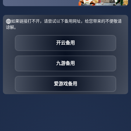
时，他的传球会骤然变线、加速，一记贴地直塞或过顶挑
传，如手术刀般划开看似密不透风的织物，这种“由缓骤疾”的
节奏控制，让对手的防守心跳紊乱，无法建立稳定的应对频
率。
最重要的是,他
带动了全队的呼吸
，当他控球观察，米兰整体