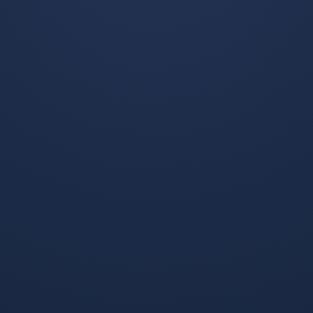
3卡洛斯经常跟他的前队友进行互动，感觉状态非常不错巴西
作为足球王国拥有很多天才球员，很多巴西球员也得到了大
家的喜欢，卡洛斯作为后卫让很多球迷膜拜，特别是他的大
力远射更是让人感到不可思议，关键时刻，他的远射往往能
够打破僵局，带领球队取得胜利巴西前国脚卡洛斯很久都没
有公开露面，其实他过得。
1.本站遵循行业规范，任何转载的稿件都会明确标注作者和来源；2.
本站的原创文章，请转载时务必注明文章作者和来源，不尊重原创
的行为开云体育将追究责任；3.作者投稿可能会经我们编辑修改或补
充。
相关文章