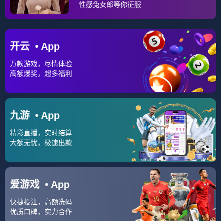
综上所述，实况足球2013中的贝克汉姆是一名非常好用的球
员他拥有卓越的传球和控球能力，能够在进攻端为球队制造
机会同时，他在防守端也有不俗的表现，能够为球队提供稳
定的防守支持无论是作为球队的核心球员还是作为替补球
员，贝克汉姆都能在比赛中发挥重要作用，帮助球队取得胜
利。