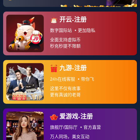
比赛进入最后十圈,梅赛德斯的银箭与法拉利的红鬃烈马几乎
首尾相接，汉密尔顿的赛车在直道上如一柄出鞘的利刃，而
勒克莱尔则像一头潜伏在弯道中的猎豹，随时准备撕咬对手
的破绽。
真正的胜负手出现在第53圈的“发夹弯”，汉密尔顿在刹车区末
端做出了一个看似不可能的迟刹动作，赛车尾部轻微摆动，
轮胎冒出一缕青烟，却像钉子一样钉在了内线，勒克莱尔被
迫走宽，出弯速度瞬间损失了0.2秒，正是这零点几秒的差
距，决定了整场比赛的走向——
梅赛德斯险胜法拉利
，以0.2
98秒的优势率先冲过终点线。
这不是一场压倒性的胜利,而是一场在刀尖上跳舞的博弈，战
术、轮胎管理、驾驶精准度、甚至一点点运气，所有要素都
被压缩在了那不到一秒钟的窗口里，赛后，托托·沃尔夫在无
线电里罕见地嘶吼：“这就是我们为什么战斗到最后一圈的原