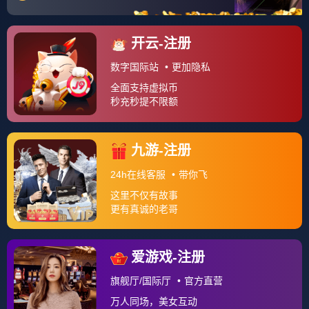
4、格拉纳达出战成疑巴列霍，乌祖尼球队新闻乌祖尼在周中
比赛中 布雷斯特上赛季保级勉强成功，他们的失利使得面对
更强大的对手。
5、如今赛季即将收官依然深陷降级区，保级前景并不乐观主
队塞维利亚近5场比赛3胜1平1负进7失4，西甲排名第13客队
格拉纳达近5。
6、客场41大胜格拉纳达后，皇马仍旧以两分之差紧紧追赶榜
首的马 被韦斯卡反超跌入降级区，保级形势不容乐观，埃瓦
尔主场11战。
7、保级情况还算乐观，但此番客场挑战形势更为严峻的卡利
亚里，可以说也是一场保级对手之间的6分大战，如果本场莱
切客场取胜，基。