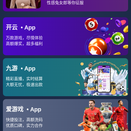
开云体育官方网站-蓝武士的东京
开云体育官方网站-德容的节拍
闪电战，当德容的魔术遇上日本的
器，塞尔维亚的铁幕—2026世界
钢铁洪流
杯G组焦点战，一场碾压背后的战
术革命
开云体育APP下载-蓝黄之刃刺穿
开云体育入口-绝杀之光，当斯洛
中亚铁幕，德容的绝杀，让2026
伐克的坚韧刺穿巴西的星辰，阿诺
世界杯E组在布加勒斯特的夜色中
德用一秒钟定义永恒
燃烧
开云体育平台APP-当唯一遇上唯
开云体育在线-王者之师拒绝冷
一—佩德里与一场注定载入史册的
门，比利时红魔风暴碾碎东欧铁