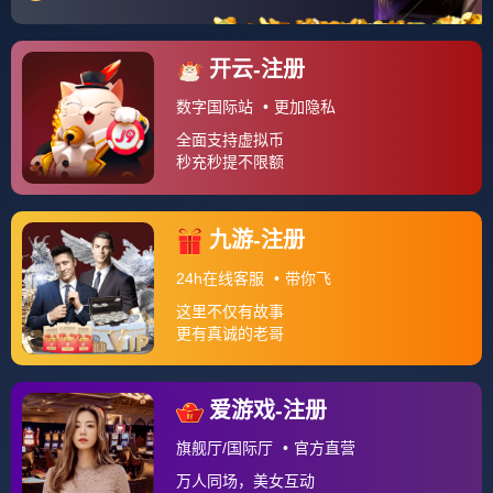
体育新闻开云体育平台APP关于MAD碾压BLG，Crisp开启传
奇时刻鏖战多局半决赛，引 新闻直播开云体育APP下载T1轻
取TL，Jankos关键团战开团秒人焦点之战八强赛，让粉丝。
1.本站遵循行业规范，任何转载的稿件都会明确标注作者和来源；2.
本站的原创文章，请转载时务必注明文章作者和来源，不尊重原创
的行为开云体育将追究责任；3.作者投稿可能会经我们编辑修改或补
充。
相关文章