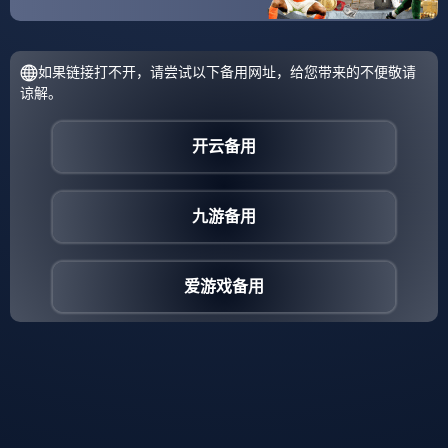
H组史诗
骑，阿方索·戴维斯用速度定义唯
一真理
开云APP-构思（扩展思维）
开云体育入口-方舟的独白，当喀
麦隆的巨浪吞没罗马尼亚，齐耶赫
用双脚书写唯一的神谕
发表评论