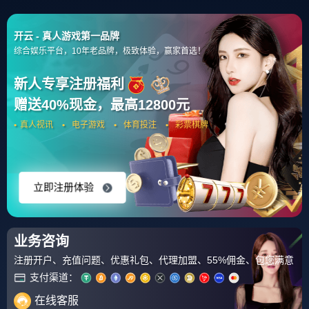
首页
球队新闻
正文
开云体育下载-包含MAD力克EDG，Knight关键团战
开团秒人鏖战多局小组赛，技惊四座的词条
开云体育
阅读：333
2025-11-24 18:40:19
2018年5月10日 精彩时刻夏天裴擒虎打出爆炸输出三连决胜
技惊四座 KPL王者荣耀职业联赛 0048 精 精彩时刻Knight苏
烈大招砸飞两人，XQ一鼓作气攻破水晶 KPL王。
共同进入2018全球总决赛小组赛阶段争夺鏖战五局 C9 32 G
MB EDG最终被分至相对A组压力较小的C组，他们将与KTM
AD以及。