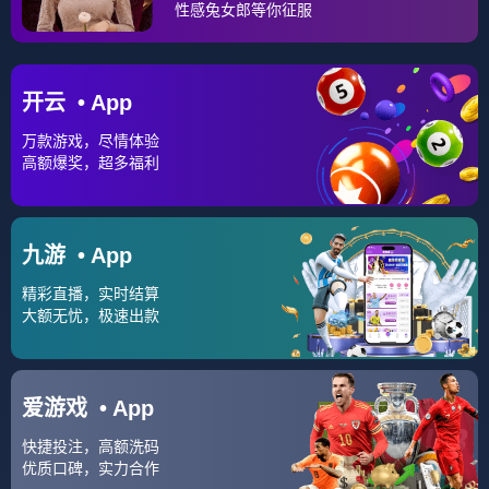
动时，他依然能保持冷静，打出最高水平的球。
中国队完胜：团队协作的最高境
界