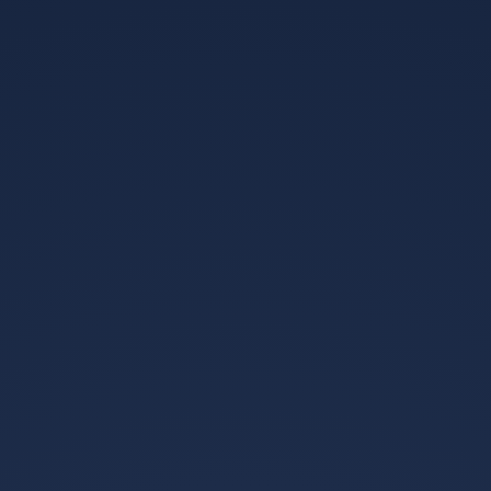
我为了一个免费的王牌汉堡，把你从我的好友名单中删除了！”意
好友，也要得到一个免费的汉堡！被牺牲的人，可能感到很疑惑：
至会翻脸。
交网络的精神，也有可能对朋友之间的相的信任产生冲击，但汉
234000位好友，共13000个博客网站报道过这个活动，在
，从来没有投入大量的推广预算，去传播Sleepy’s床褥的特色，
想了一个办法，决定让普罗大众做他们的品牌代言人。他们用
上Sleepy’s的主页。
 Director)，这是一个兼职工作，时薪10美元，申请人必须能
er和facebook上发表自己的睡觉感受以及Sleepy’s床褥带给