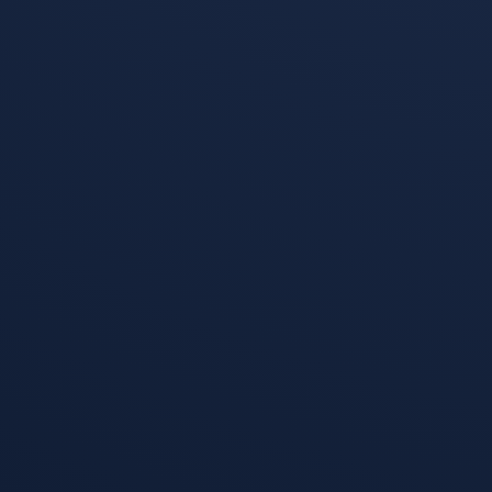
3.可口可乐昵称瓶：整合营销的力量
2013年的夏天，仿照在澳大利亚的营销动作，
瓶子上都写着“分享这瓶可口可乐，与你的_____
纯爷们，有为青年，文艺青年，小萝莉等等。这种
乎所有喜欢可口可乐的人都开始去寻找专属于自己
可口可乐昵称瓶的成功显示了线上线下整合营销
自己昵称的可乐，然后再到社交媒体上讨论，这一
013年艾菲奖全场大奖的创意，可口可乐昵称瓶
ampaign的配合者，也可以成为Campaign的核心
4.疯狂猜图：分享的胜利
2013年五六月份，如果你正在刷微信朋友圈，
猜图。疯狂猜图在前期成本不到10万元的情况下，