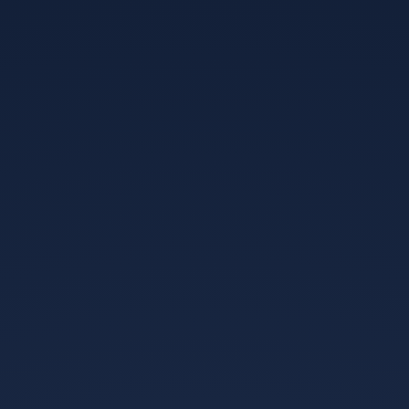
方以mm计算的距离，这个数字慢慢到了零，代表了“爱，是没有
t, love needs distance”（可是，爱仍然需要距离），然
“Sagami Original. The world’s thinnest cond
这时，观众才如梦初醒，明白了这个活动原来是一个处心积虑的营
要推广他们的新产品：世界上最薄的安全套！
v_show/id_XMTEzOTEwNTUy.html案例二：汉堡王，朋友贵还
ook上的一个营销活动，是一个名为“王牌的牺牲品”的游戏，设
上的好友，就可以免费获得一份王牌汉堡。不过，当你删除好友的时