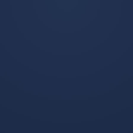
争便愈演愈烈。2013年2月4日，加多宝在微博上做出了一组
图片选取了四个哭泣的宝宝，并配以一句话文案诉说自己的弱势，
对手的痛处，给予对手致命的打击。如果用一种武功来形容的
同情，其官方微博上的四张图片获得了超过4万的转发量，加
关营销事件。广药王老吉在这次事件中则像是哑巴吃黄连——
的具体表现就是在宣传中通过不断强化对比自己与广药的地位差
企的痛恨。这一招在这个国度真可谓稳、准、狠。
销是一次初探的话，2013年国产电影的社会化营销则迎来了爆
官微早已建立，并迅速积累了超过18万的粉丝，而在上映之后，以
广泛传播关于电影的话题，黑马良驹在《致青春：一场引爆社