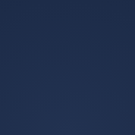
适的床褥，还可以有工资，这份工作太好了。这个特别的点
营销的一个经典案例，很多公司纷纷效法。
在不同的门店试睡，这样每天不足100美元的花费就换来每天
83/answer/119516784
。
了官司，广药集团收回鸿道(集团)有限公司的红色罐装及红色瓶