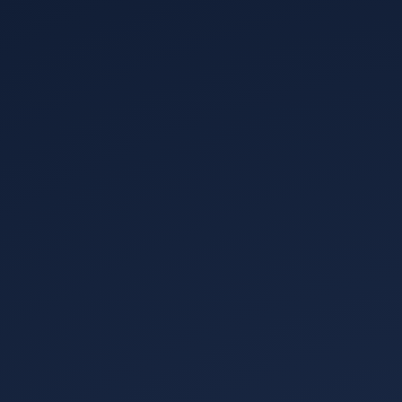
奔向对方，热情地拥抱在一起。网站上也显示了双
距离”的。 但是，突然，画面中央打出来一行字：“And ye
后，距离显示从0.00mm跳到0.02mm。终于，品牌赞助的信息出现了
om”（相模原创，世界上最薄的安全套）字样。
销计划！而品牌赞助商，也就是相模原创安全套，
视频链接：
爱的距离-超薄避孕套广告https://v.youku.com/
是面包贵
朋友贵还是面包贵，这个美国的汉堡王在faceb
置在汉堡王企业主页的一个应用程序里。
戏很简单,只要你删除你的10位facebook