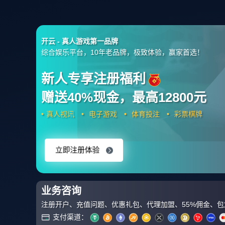
首页
深度策划
正文
首页
球队新闻
体坛
开云体育在线-首尔FC客场三
开云体育
阅读：378
2025-07-22 20:40:40
评论
作者：gh guang
链接：https://www.zhihu.com/question/195739
来源：知乎
著作权归作者所有，转载请联系作者获得授权
案例一：爱的距离
川崎尚平（Shohei Kawasaki）和阿倍野衣织
川崎（男）住在福冈，阿倍（女）住在东京。他们两