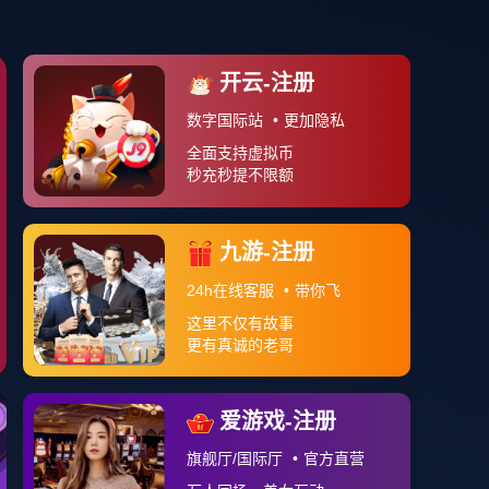
搜索
排行榜
热门文章
最多评论
随机文章
开云体育官网-英格兰名将集体亮相，赛场上掀起热潮的简单介绍
开云体育中国-南美球队联手努力，赢取荣誉报国
开云体育官方网站-威尔士队勇冠小组，前进可期的简单介绍
开云体育登录-高效进攻打破僵局，助球队取得胜利
开云体育下载-关于布莱顿主场负于西汉姆联，遭遇三连败的信息
开云体育在线-中国女足勇夺世界杯前四，实力惊艳
开云官网-德国队实现逆袭，晋级下一轮的简单介绍
开云体育APP下载-澳大利亚国脚因伤缺阵，球队备战受挫的简单介绍