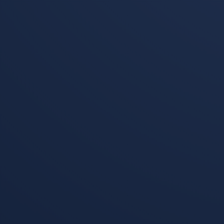
交网络的周密策划》中写道：“赵薇的圈内好友纷
草根圈的天才小熊猫、文化界的张小娴、宗教界的
微博大V，区区24个账号，粉丝总数已经接近3.7
的直接参与外，网友主动传播的话题也为电影的营
#，#长的好看的人才有青春#这样的众包话题引发
除了《致青春》之外，另一部让社交网络沸腾的
时代》是一部口碑较差的电影，其在豆瓣上的评分
了大批年轻粉丝，数托邦（DATATOPIA）分析
的22.5岁，这批典型的90后成了《小时代》票
献者。
差口碑看来对《小时代》票房的影响并不大，这
《小时代》一派与挺《小时代》一派在社交网络上旷
万的投资，近5亿的票房收入，郭敬明让我们看到了