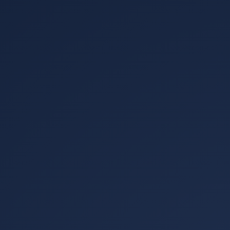
候，你的好友是会被通知的。信息是这样写的：“
思就是，参加游戏的人“卖友求包”——宁愿牺牲
难道我是他最不好的好友吗？于是可能会报复，甚
这个删除好友显然是违反了facebook建立社
堡王确实是达到了营销的目的，数以万计的人删除了共
搜索器上有超过14万的帖子。
案例三：床褥公司的招聘广告
丝涟床褥公司（Sealy）旗下的Sleepy’s品牌
更不要说请明星、名人当他们的品牌大使。营销部
的是自己官方网站的一般招聘页面，再加上facebook
他们刊登了一个广告，聘请“打盹儿总监”(Snooze
在白天随时随地都能沉睡，而且要在自己的博客、twitt